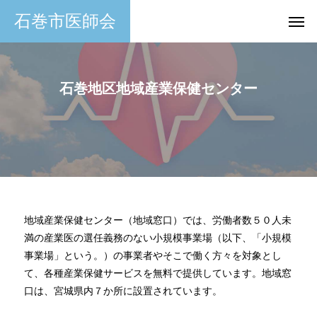
石巻市医師会
石巻地区地域産業保健センター
地域産業保健センター（地域窓口）では、労働者数５０人未
満の産業医の選任義務のない小規模事業場（以下、「小規模
事業場」という。）の事業者やそこで働く方々を対象とし
て、各種産業保健サービスを無料で提供しています。地域窓
口は、宮城県内７か所に設置されています。