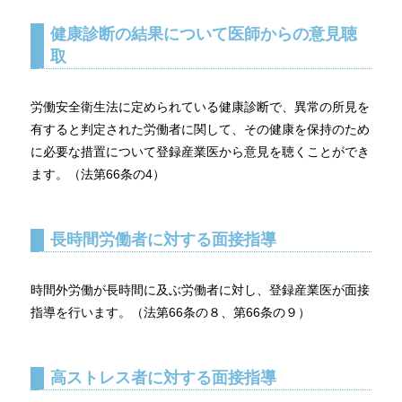
健康診断の結果について医師からの意見聴
取
労働安全衛生法に定められている健康診断で、異常の所見を
有すると判定された労働者に関して、その健康を保持のため
に必要な措置について登録産業医から意見を聴くことができ
ます。（法第66条の4）
長時間労働者に対する面接指導
時間外労働が長時間に及ぶ労働者に対し、登録産業医が面接
指導を行います。（法第66条の８、第66条の９）
高ストレス者に対する面接指導