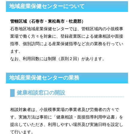
地域産業保健センターについて
管轄区域（石巻市・東松島市・牡鹿郡）
石巻地区地域産業保健センターでは、管轄区域内の小規模事
業場で働く方々を対象に、登録産業医による健康相談や面接
指導、個別訪問による産業保健指導など次の業務を行ってい
ます。
なお、利用回数には制限（原則２回）があります。
地域産業保健センターの業務
健康相談窓口の開設
相談対象者は、小規模事業場の事業者及び労働者の方々で
す。実施方法は事前に「健康相談・面接指導利用申込書」を
提出していただき、利用しやすい場所及び実施日時を設定し
て行います。