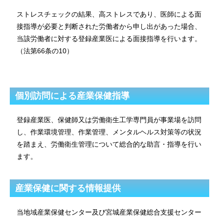
ストレスチェックの結果、高ストレスであり、医師による面
接指導が必要と判断された労働者から申し出があった場合、
当該労働者に対する登録産業医による面接指導を行います。
（法第66条の10）
個別訪問による産業保健指導
登録産業医、保健師又は労働衛生工学専門員が事業場を訪問
し、作業環境管理、作業管理、メンタルヘルス対策等の状況
を踏まえ、労働衛生管理について総合的な助言・指導を行い
ます。
産業保健に関する情報提供
当地域産業保健センター及び宮城産業保健総合支援センター