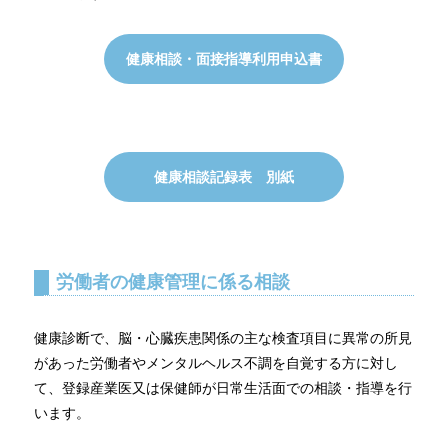
健康相談・面接指導利用申込書
健康相談記録表 別紙
労働者の健康管理に係る相談
健康診断で、脳・心臓疾患関係の主な検査項目に異常の所見
があった労働者やメンタルヘルス不調を自覚する方に対し
て、登録産業医又は保健師が日常生活面での相談・指導を行
います。