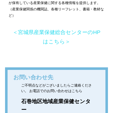
が保有している産業保健に関する各種情報を提供します。
（産業保健関係の機関誌、各種リーフレット、書籍・教材な
ど）
＜宮城県産業保健総合センターのHP
はこちら＞
お問い合わせ先
ご不明点などがございましたらご連絡くださ
い。 お電話でのお問い合わせはこちら
石巻地区地域産業保健センタ
ー