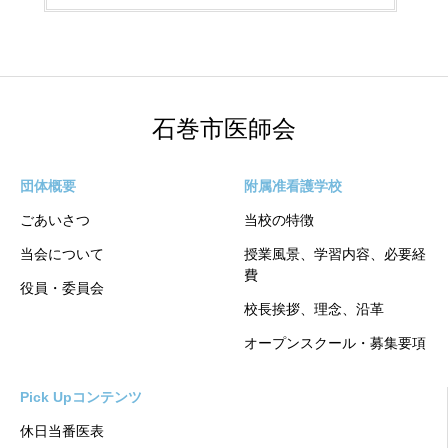
石巻市医師会
団体概要
附属准看護学校
ごあいさつ
当校の特徴
当会について
授業風景、学習内容、必要経
費
役員・委員会
校長挨拶、理念、沿革
オープンスクール・募集要項
Pick Upコンテンツ
休日当番医表