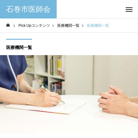
石巻市医師会
Pick Upコンテンツ
医療機関一覧
医療機関一覧
医療機関一覧