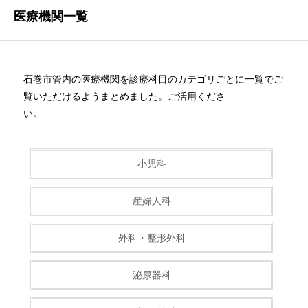
医療機関一覧
石巻市管内の医療機関を診療科目のカテゴリごとに一覧でご
覧いただけるようまとめました。ご活用くださ
い。
小児科
産婦人科
外科・整形外科
泌尿器科