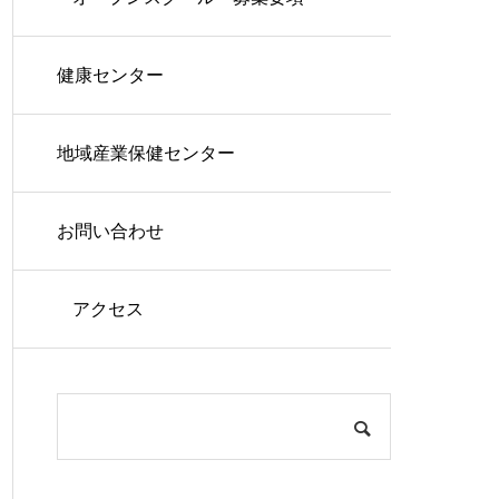
健康センター
地域産業保健センター
お問い合わせ
アクセス