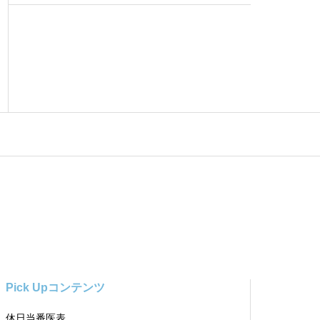
Pick Upコンテンツ
休日当番医表