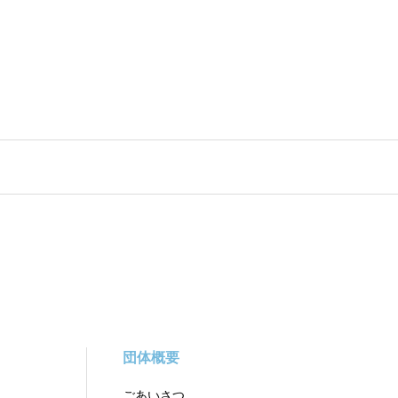
団体概要
ごあいさつ