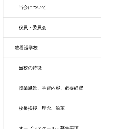
当会について
役員・委員会
准看護学校
当校の特徴
授業風景、学習内容、必要経費
校長挨拶、理念、沿革
オープンスクール・募集要項