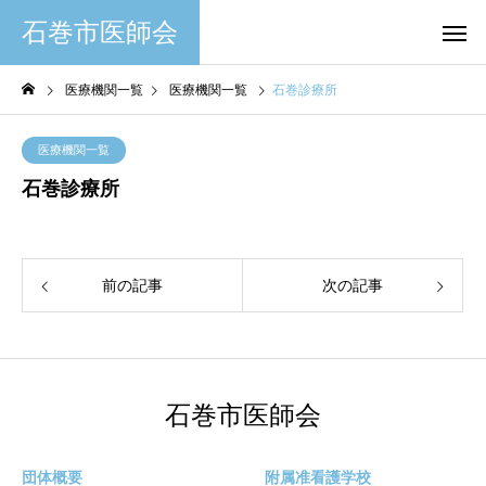
石巻市医師会
医療機関一覧
医療機関一覧
石巻診療所
医療機関一覧
石巻診療所
前の記事
次の記事
石巻市医師会
団体概要
附属准看護学校