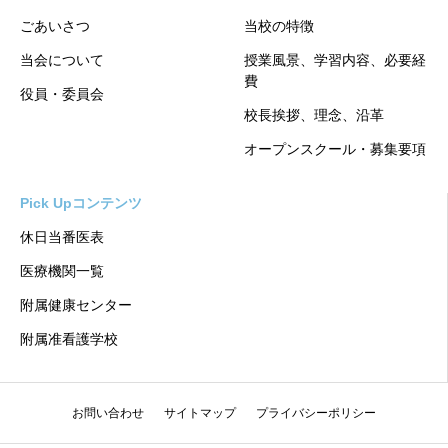
ごあいさつ
当校の特徴
当会について
授業風景、学習内容、必要経
費
役員・委員会
校長挨拶、理念、沿革
オープンスクール・募集要項
Pick Upコンテンツ
休日当番医表
医療機関一覧
附属健康センター
附属准看護学校
お問い合わせ
サイトマップ
プライバシーポリシー